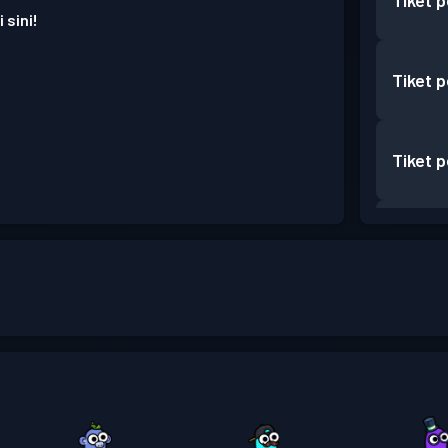
Tiket 
 sini!
Tiket 
Tiket 
Tiket 
Tiket 
Tiket 