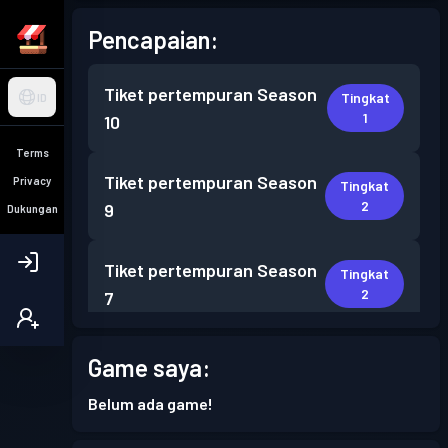
Pencapaian:
Tiket pertempuran
Season
Tingkat
ID
1
10
Terms
Tiket pertempuran
Season
Privacy
Tingkat
2
9
Dukungan
Tiket pertempuran
Season
Tingkat
2
7
Tiket pertempuran
Season
Game saya:
Tingkat
3
6
Belum ada game!
Tiket pertempuran
Season