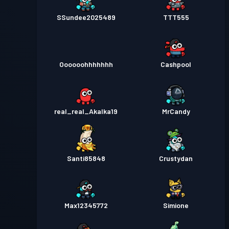
SSundee2025489
TTT555
Oooooohhhhhhh
Cashpool
real_real_Akalka19
MrCandy
Santi85848
Crustydan
Max12345772
Simione