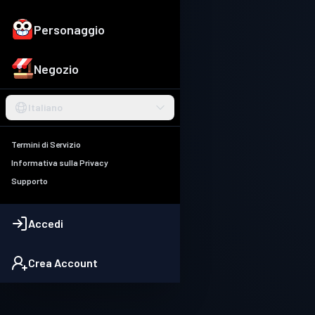
Personaggio
Negozio
Italiano
Termini di Servizio
Informativa sulla Privacy
Supporto
Accedi
Crea Account