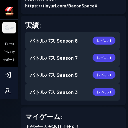
https://tinyurl.com/BaconSpaceX
実績:
JP
バトルパス
Season 8
レベル 1
Terms
Privacy
バトルパス
Season 7
レベル 1
サポート
バトルパス
Season 5
レベル 1
バトルパス
Season 3
レベル 1
マイゲーム:
まだゲームがありません！