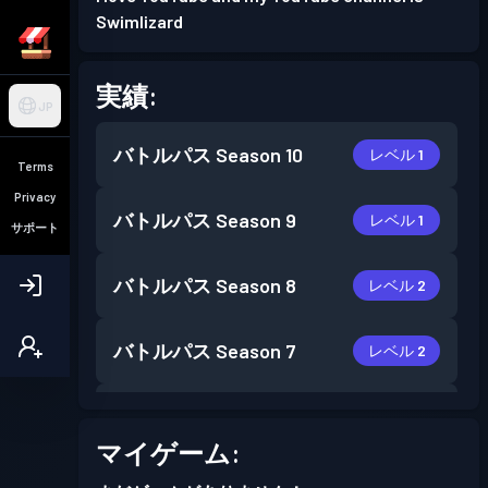
Swimlizard
実績:
JP
バトルパス
Season 10
レベル 1
Terms
Privacy
バトルパス
Season 9
レベル 1
サポート
バトルパス
Season 8
レベル 2
バトルパス
Season 7
レベル 2
バトルパス
Season 6
レベル 3
マイゲーム:
バトルパス
Season 5
レベル 2