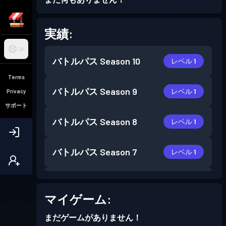
実績:
JP
バトルパス
Season 10
レベル 1
Terms
バトルパス
Season 9
レベル 1
Privacy
サポート
バトルパス
Season 8
レベル 1
バトルパス
Season 7
レベル 1
バトルパス
Season 6
レベル 2
マイゲーム:
バトルパス
Season 5
レベル 1
まだゲームがありません！