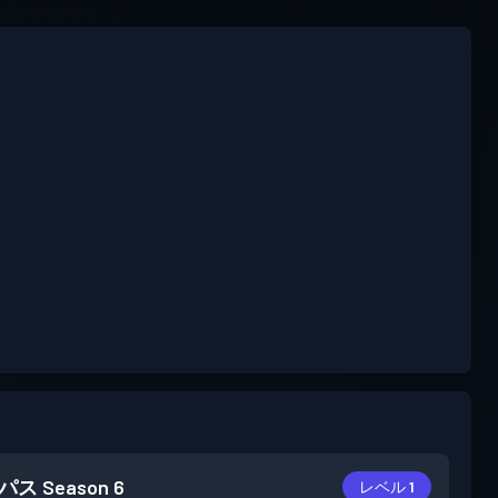
パス
Season 6
レベル 1