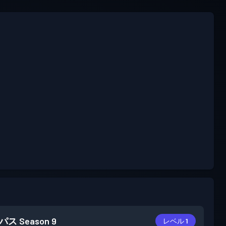
パス
Season 9
レベル 1