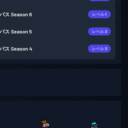
パス
Season 6
レベル 1
パス
Season 5
レベル 2
パス
Season 4
レベル 3
パス
Season 3
レベル 3
パス
Season 2
レベル 3
レベル
パス
Season 1
30