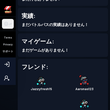
実績:
まだバトルパスの実績はありません！
JP
Terms
マイゲーム:
Privacy
まだゲームがありません！
サポート
フレンド:
Jazzyfresh15
Aaronas123