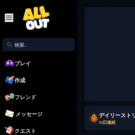
プレイ
作成
フレンド
メッセージ
デイリースト
10日連続
クエスト