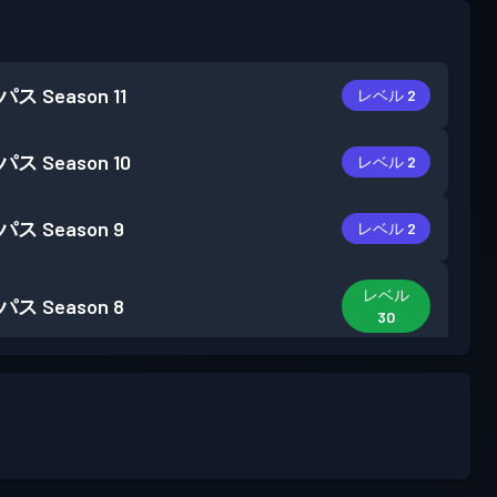
パス
Season 11
レベル 2
パス
Season 10
レベル 2
パス
Season 9
レベル 2
レベル
パス
Season 8
30
レベル
パス
Season 7
10
パス
Season 6
レベル 7