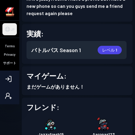
new phone so can you guys send me a friend
request again please
JP
実績:
Terms
バトルパス
Season 1
レベル 1
Privacy
サポート
マイゲーム:
まだゲームがありません！
フレンド:
Jazzyfresh15
Aaronas123