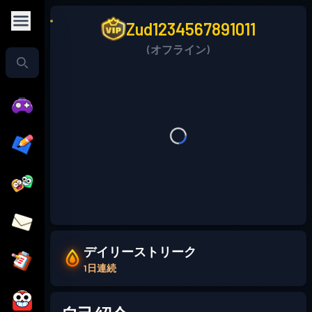
Zud1234567891011
(オフライン)
デイリーストリーク
1日連続