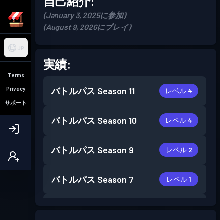
自己紹介:
(January 3, 2025に参加)
(August 9, 2026にプレイ)
JP
実績:
Terms
Privacy
バトルパス
Season 11
レベル 4
サポート
バトルパス
Season 10
レベル 4
バトルパス
Season 9
レベル 2
バトルパス
Season 7
レベル 1
バトルパス
Season 6
レベル 1