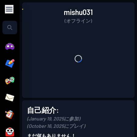
mishu031
(オフライン)
自己紹介:
(January 19, 2025に参加)
(October 16, 2025にプレイ)
まだ何もありません！