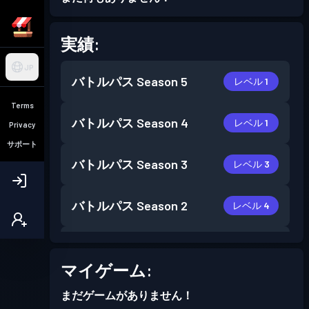
実績:
JP
バトルパス
Season 5
レベル 1
Terms
バトルパス
Season 4
レベル 1
Privacy
サポート
バトルパス
Season 3
レベル 3
バトルパス
Season 2
レベル 4
バトルパス
Season 1
レベル 1
マイゲーム:
まだゲームがありません！