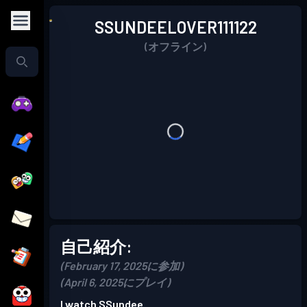
SSUNDEELOVER111122
(オフライン)
自己紹介:
(February 17, 2025に参加)
(April 6, 2025にプレイ)
I watch SSundee