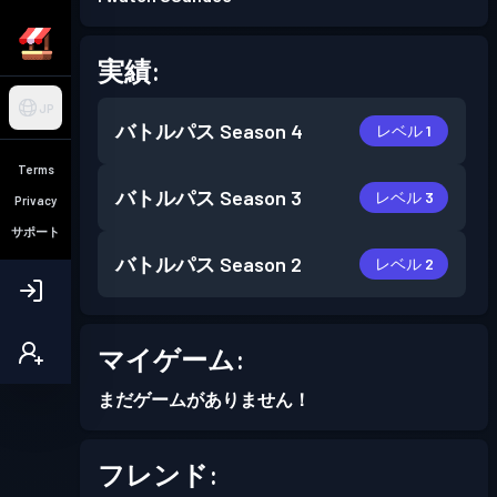
実績:
JP
バトルパス
Season 4
レベル 1
Terms
バトルパス
Season 3
レベル 3
Privacy
サポート
バトルパス
Season 2
レベル 2
マイゲーム:
まだゲームがありません！
フレンド: