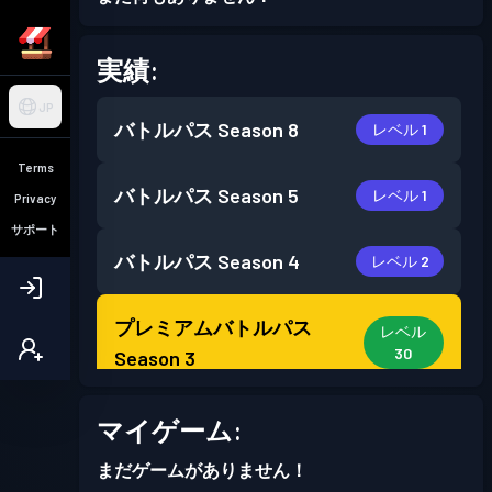
実績:
JP
バトルパス
Season 8
レベル 1
Terms
バトルパス
Season 5
レベル 1
Privacy
サポート
バトルパス
Season 4
レベル 2
プレミアムバトルパス
レベル
30
Season 3
マイゲーム:
まだゲームがありません！