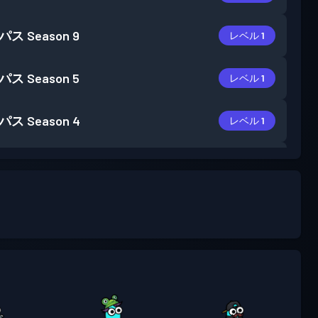
パス
Season 9
レベル 1
パス
Season 5
レベル 1
パス
Season 4
レベル 1
パス
Season 3
レベル 2