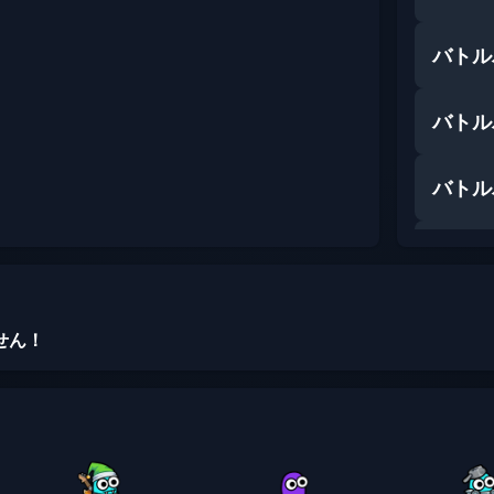
バトル
バトル
バトル
バトル
せん！