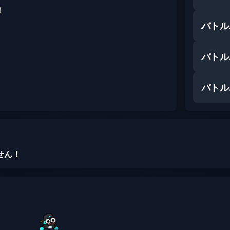
！
バトル
バトル
バトル
せん！