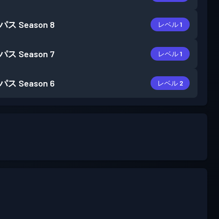
パス
Season 8
レベル 1
パス
Season 7
レベル 1
パス
Season 6
レベル 2