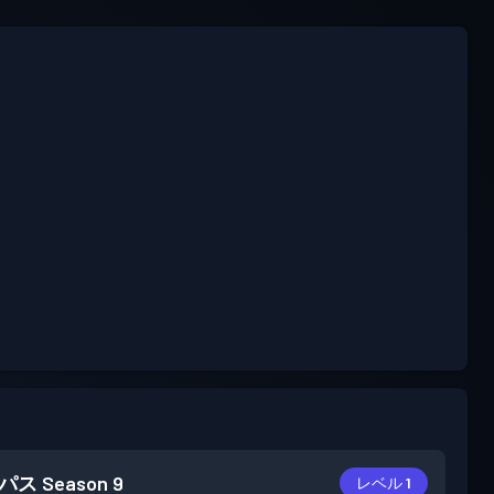
パス
Season 9
レベル 1