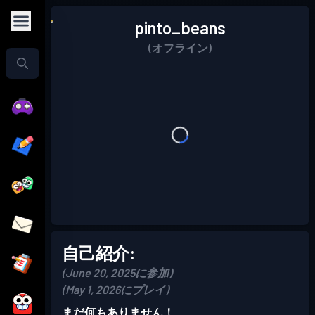
pinto_beans
(オフライン)
自己紹介:
(June 20, 2025に参加)
(May 1, 2026にプレイ)
まだ何もありません！