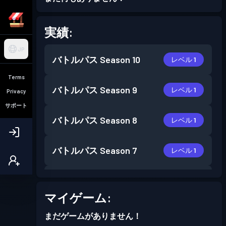
実績:
JP
バトルパス
Season 10
レベル 1
Terms
バトルパス
Season 9
レベル 1
Privacy
サポート
バトルパス
Season 8
レベル 1
バトルパス
Season 7
レベル 1
バトルパス
Season 6
レベル 4
マイゲーム:
まだゲームがありません！