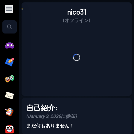
nico31
(オフライン)
自己紹介:
(January 9, 2026に参加)
まだ何もありません！