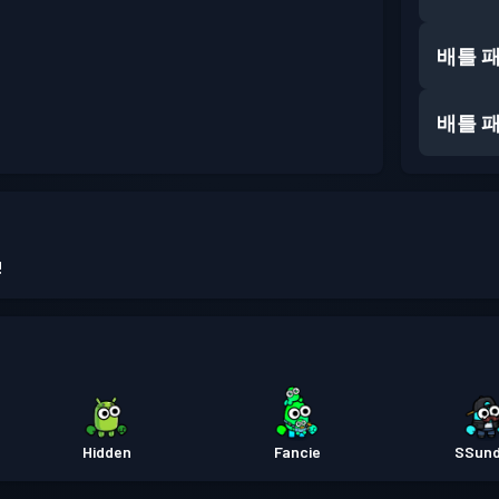
배틀 
배틀 
!
Hidden
Fancie
SSun