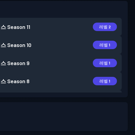
패스
Season 11
레벨 2
패스
Season 10
레벨 1
패스
Season 9
레벨 1
패스
Season 8
레벨 1
패스
Season 7
레벨 1
패스
Season 6
레벨 3