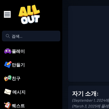
플레이
만들기
친구
메시지
자기 소개:
(September 1, 2024
퀘스트
(March 3, 2025에 플