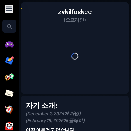
zvkilfoskcc
(오프라인)
자기 소개:
(December 7, 2024에 가입)
(February 18, 2025에 플레이)
아직 아무것도 없습니다!