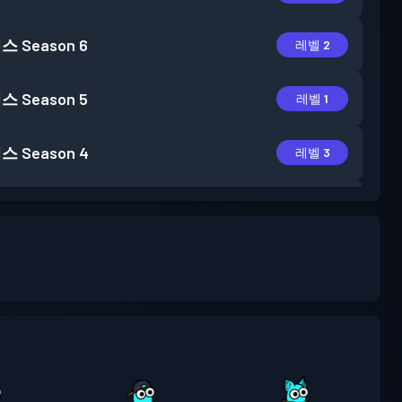
패스
Season 6
레벨 2
패스
Season 5
레벨 1
패스
Season 4
레벨 3
패스
Season 3
레벨 2
패스
Season 2
레벨 2
패스
Season 1
레벨 1