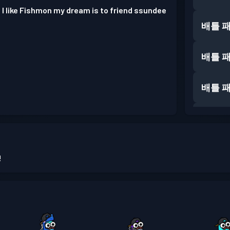
 I like Fishmon my dream is to friend ssundee
배틀 
배틀 
배틀 
배틀 
배틀 
!
배틀 