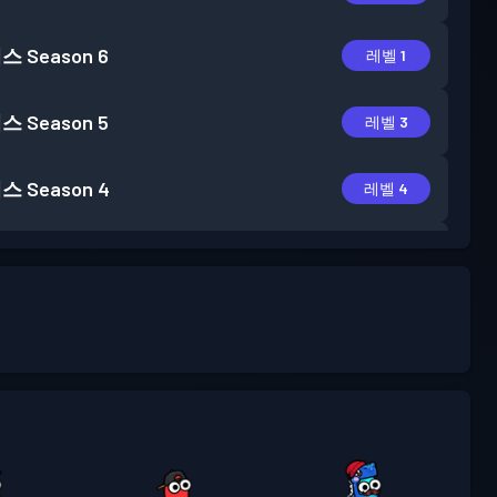
패스
Season 6
레벨 1
패스
Season 5
레벨 3
패스
Season 4
레벨 4
패스
Season 3
레벨 5
패스
Season 2
레벨 2