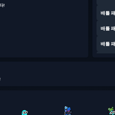
다!
배틀 
배틀 
배틀 
배틀 
배틀 
!