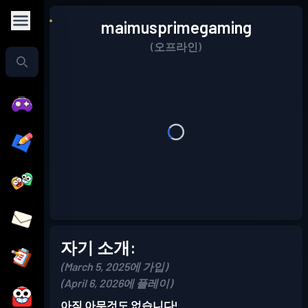
maimusprimegaming
(오프라인)
자기 소개:
(March 5, 2025에 가입)
(April 6, 2026에 플레이)
아직 아무것도 없습니다!