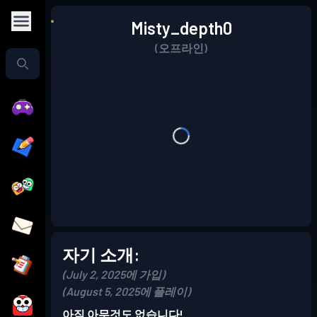
Misty_depth0
(오프라인)
자기 소개:
(July 2, 2025에 가입)
(August 5, 2025에 플레이)
아직 아무것도 없습니다!