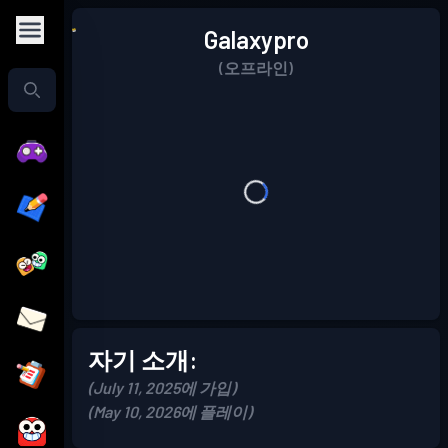
Galaxypro
(오프라인)
자기 소개:
(July 11, 2025에 가입)
(May 10, 2026에 플레이)