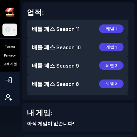
업적:
배틀 패스
Season 11
레벨 1
KO
배틀 패스
Season 10
레벨 1
Terms
Privacy
고객 지원
배틀 패스
Season 9
레벨 2
배틀 패스
Season 8
레벨 3
배틀 패스
Season 7
레벨 7
내 게임:
아직 게임이 없습니다!