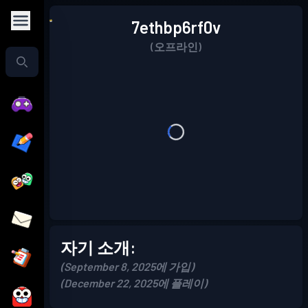
7ethbp6rf0v
(오프라인)
자기 소개:
(September 8, 2025에 가입)
(December 22, 2025에 플레이)