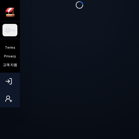
KO
Terms
Privacy
고객 지원