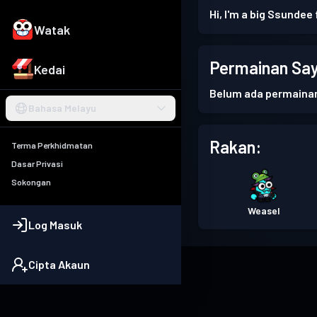
Hi, I'm a big Ssundee 
Watak
Permainan Say
Kedai
Belum ada permaina
Bahasa Melayu
Rakan:
Terma Perkhidmatan
Dasar Privasi
Sokongan
Weasel
Log Masuk
Cipta Akaun