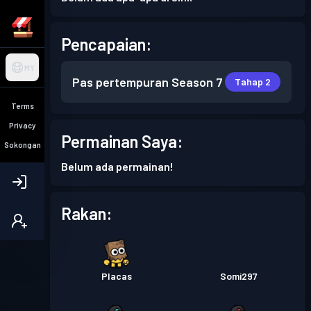
Pencapaian:
MY
Pas pertempuran
Season 7
Tahap 2
Terms
Privacy
Permainan Saya:
Sokongan
Belum ada permainan!
Rakan:
Placas
Somi297