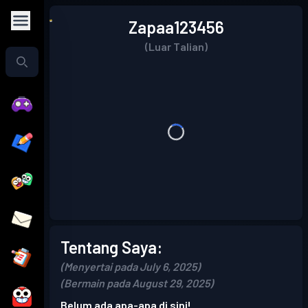
Zapaa123456
(Luar Talian)
Tentang Saya:
(Menyertai pada July 6, 2025)
(Bermain pada August 29, 2025)
Belum ada apa-apa di sini!