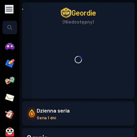
Geordie
(Niedostępny)
Dzienna seria
Seria 1 dni