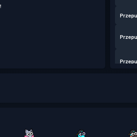
!
Przepu
Przepu
Przepu
Przepu
Przepu
Przepu