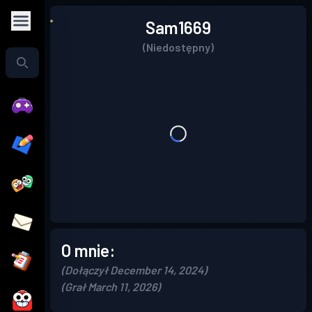
Sam1669
(Niedostępny)
O mnie:
(Dołączył December 14, 2024)
(Grał March 11, 2026)