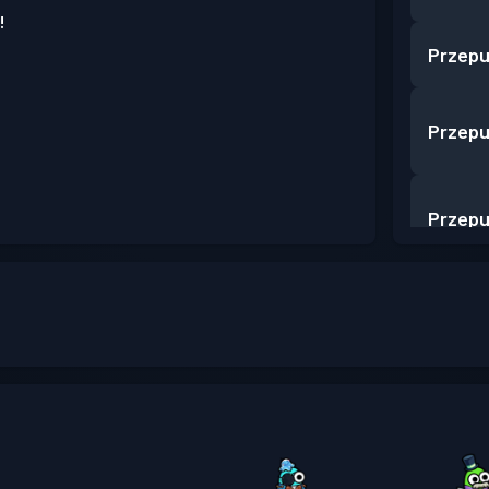
!
Przepu
Przepu
Przepu