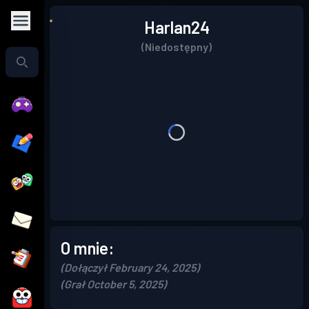
Harlan24
(Niedostępny)
O mnie:
(Dołączył February 24, 2025)
(Grał October 5, 2025)