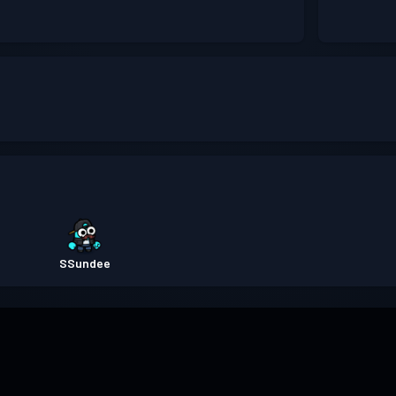
SSundee