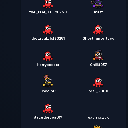
the_real_LOL202511
matt
the_real_lol20251
Ghosthuntertaco
Harrypooper
Chill8037
Lincoln18
real_2011X
Jacethegoat87
uxdiexczqk