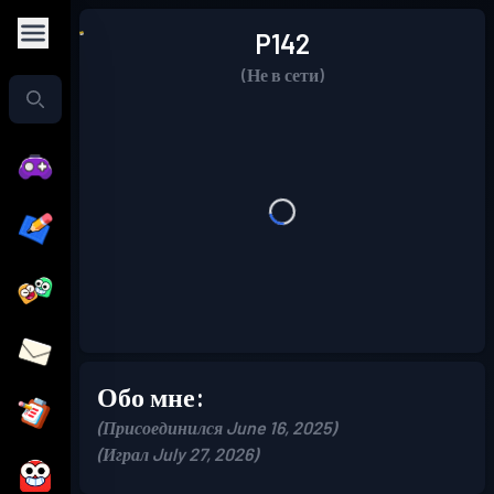
P142
(Не в сети)
Обо мне:
(Присоединился June 16, 2025)
(Играл July 27, 2026)