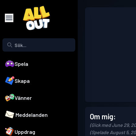
Spela
Skapa
Vänner
Meddelanden
Om mig:
(Gick med June 29, 2
Uppdrag
(Spelade August 5, 2