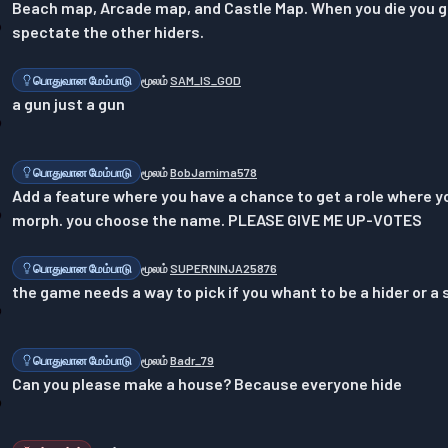
Beach map, Arcade map, and Castle Map. When you die you go 
spectate the other hiders.
பொதுவான மேம்பாடு
மூலம்
SAM_IS_GOD
a gun just a gun
பொதுவான மேம்பாடு
மூலம்
BobJamima578
Add a feature where you have a chance to get a role where yo
morph. you choose the name. PLEASE GIVE ME UP-VOTES
பொதுவான மேம்பாடு
மூலம்
SUPERNINJA25876
the game needs a way to pick if you whant to be a hider or a
பொதுவான மேம்பாடு
மூலம்
Badr_79
Can you please make a house? Because everyone hide