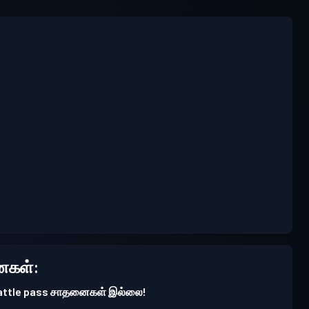
கள்:
battle pass சாதனைகள் இல்லை!