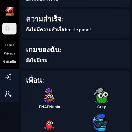
ความสำเร็จ:
ยังไม่มีความสำเร็จ battle pass!
TH
Terms
เกมของฉัน:
Privacy
ยังไม่มีเกม!
ช่วยเหลือ
เพื่อน:
FNAFMania
Grey