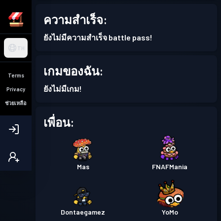
ความสำเร็จ:
ยังไม่มีความสำเร็จ battle pass!
TH
เกมของฉัน:
Terms
ยังไม่มีเกม!
Privacy
ช่วยเหลือ
เพื่อน:
Mas
FNAFMania
Dontaegamez
YoMo