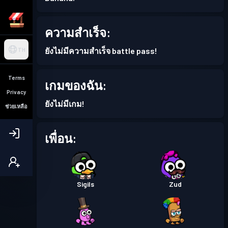
ความสำเร็จ:
ยังไม่มีความสำเร็จ battle pass!
TH
Terms
เกมของฉัน:
Privacy
ยังไม่มีเกม!
ช่วยเหลือ
เพื่อน:
Sigils
Zud