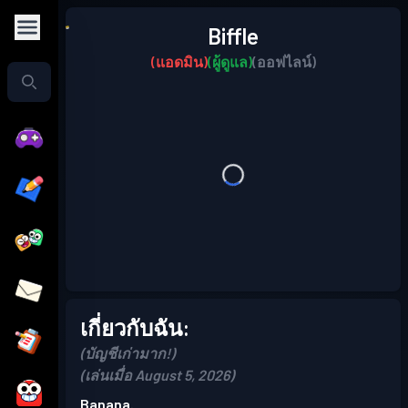
Biffle
(แอดมิน)
(ผู้ดูแล)
(ออฟไลน์)
เกี่ยวกับฉัน:
(บัญชีเก่ามาก!)
(เล่นเมื่อ August 5, 2026)
Banana.