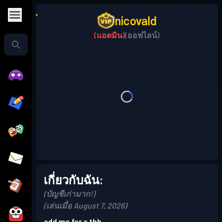
nicovald
(แอดมิน)
(ออฟไลน์)
เกี่ยวกับฉัน:
(บัญชีเก่ามาก!)
(เล่นเมื่อ August 7, 2026)
add me for a tbh