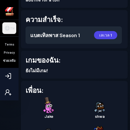
ความสำเร็จ:
TH
แบตเทิลพาส
Season 1
เลเวล 1
Terms
Privacy
เกมของฉัน:
ช่วยเหลือ
ยังไม่มีเกม!
เพื่อน:
Jake
shwa