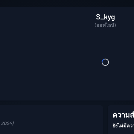
S_kyg
(ออฟไลน์)
ความสำ
, 2024)
ยังไม่มีคว