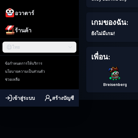
อวาตาร์
เกมของฉัน:
ร้านค้า
ยังไม่มีเกม!
ไทย
เพื่อน:
ข้อกำหนดการให้บริการ
นโยบายความเป็นส่วนตัว
ช่วยเหลือ
Breisenberg
เข้าสู่ระบบ
สร้างบัญชี