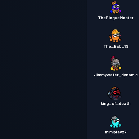
ThePlagueMaster
The_Bob_19
Jimmywater_dynamic
king_of_death
mimiplayz7