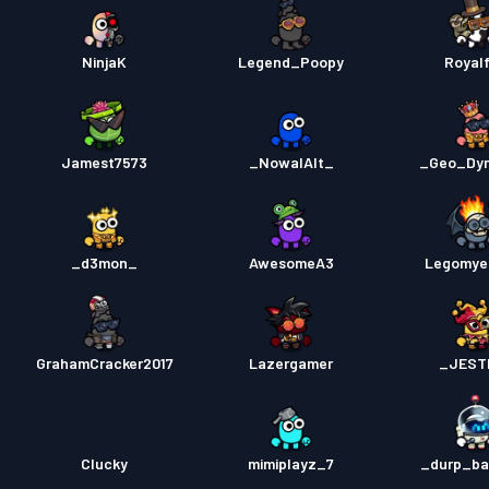
NinjaK
Legend_Poopy
Royal
Jamest7573
_NowalAlt_
_Geo_Dy
_d3mon_
AwesomeA3
Legomye
GrahamCracker2017
Lazergamer
_JEST
Clucky
mimiplayz_7
_durp_b