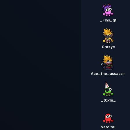
_Fins_gf
Crazyc
Ace_the_assassin
_t0x1n_
Vercital