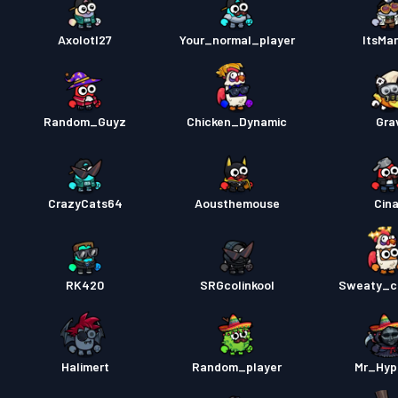
Axolotl27
Your_normal_player
ItsMa
Random_Guyz
Chicken_Dynamic
Gra
CrazyCats64
Aousthemouse
Cina
RK420
SRGcolinkool
Sweaty_c
Halimert
Random_player
Mr_Hyp