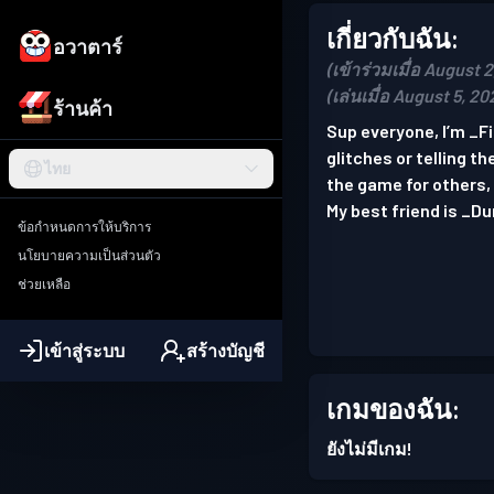
เกี่ยวกับฉัน:
อวาตาร์
(เข้าร่วมเมื่อ August 
(เล่นเมื่อ August 5, 20
ร้านค้า
Sup everyone, I’m _F
glitches or telling t
ไทย
the game for others, 
My best friend is _D
ข้อกำหนดการให้บริการ
นโยบายความเป็นส่วนตัว
ช่วยเหลือ
เข้าสู่ระบบ
สร้างบัญชี
เกมของฉัน:
ยังไม่มีเกม!