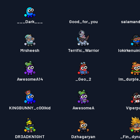
___Dark___
Good_for_you
salamand
Mrsheesh
Terrific_Warrior
lokirkenui
AwesomeA14
_Geo_2
Im_durple
KINGBUNNY_c00lkid
AwesomeA
Viperp
DR3ADKN1GHT
Dzhagaryan
_Fin_dyn