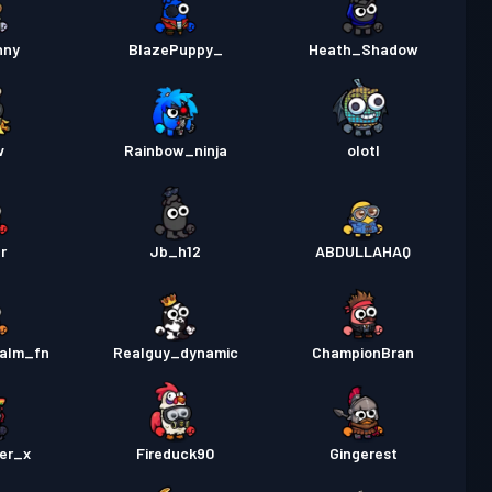
nny
BlazePuppy_
Heath_Shadow
v
Rainbow_ninja
olotl
r
Jb_h12
ABDULLAHAQ
alm_fn
Realguy_dynamic
ChampionBran
er_x
Fireduck90
Gingerest