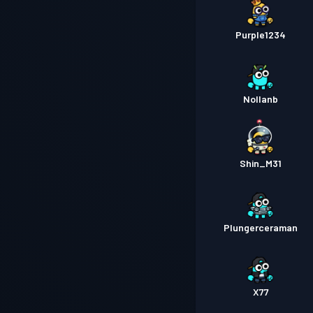
Purple1234
Nollanb
Shin_M31
Plungerceraman
X77