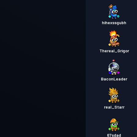
hihexssgubh
Thereal_Grigor
BaconLeader
real_Starr
67sdad