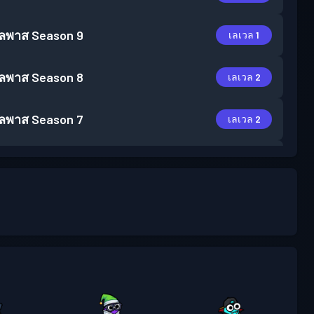
ิลพาส
Season 9
เลเวล 1
ิลพาส
Season 8
เลเวล 2
ิลพาส
Season 7
เลเวล 2
ิลพาส
Season 6
เลเวล 4
ิลพาส
Season 5
เลเวล 7
ิลพาส
Season 4
เลเวล 30
ิลพาส
Season 3
เลเวล 18