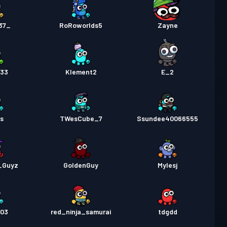
37_
RoRoworlds5
Zayne
133
Klement2
E_2
ks
TWesCube_7
Ssundee40066555
_Guyz
GoldenGuy
Mylesj
303
red_ninja_samurai
tdgdd