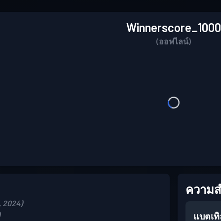
Winnerscore_1000
(ออฟไลน์)
ความสำ
, 2024)
แบตเท