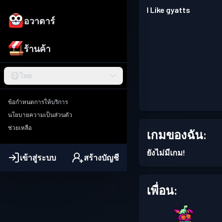
I Like gyatts
อวาตาร์
ร้านค้า
ไทย
ข้อกำหนดการให้บริการ
นโยบายความเป็นส่วนตัว
ช่วยเหลือ
เกมของฉัน:
ยังไม่มีเกม!
เข้าสู่ระบบ
สร้างบัญชี
เพื่อน: